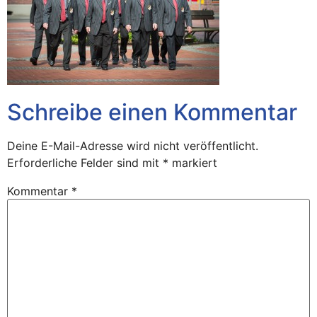
Schreibe einen Kommentar
Deine E-Mail-Adresse wird nicht veröffentlicht.
Erforderliche Felder sind mit
*
markiert
Kommentar
*