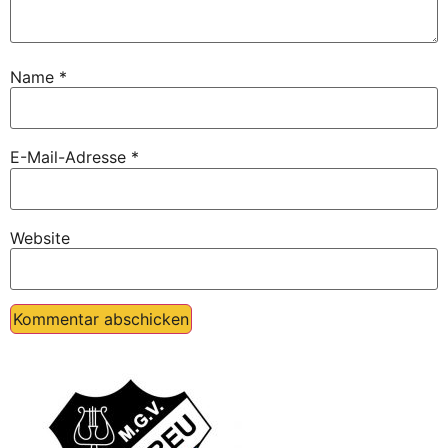
Name
*
E-Mail-Adresse
*
Website