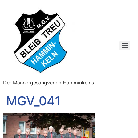
Der Männergesangverein Hamminkelns
MGV_041